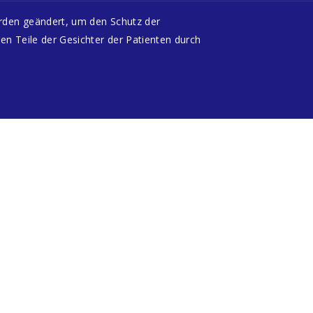
urden geändert, um den Schutz der
en Teile der Gesichter der Patienten durch