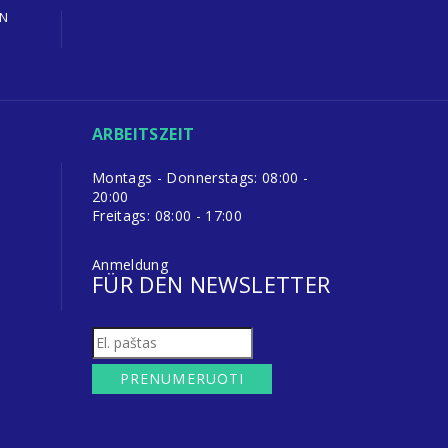
EN
ARBEITSZEIT
Montags - Donnerstags: 08:00 -
20:00
Freitags: 08:00 - 17:00
Anmeldung
FÜR DEN NEWSLETTER
PRENUMERUOTI