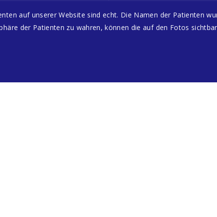
enten auf unserer Website sind echt. Die Namen der Patienten w
phäre der Patienten zu wahren, können die auf den Fotos sichtbar