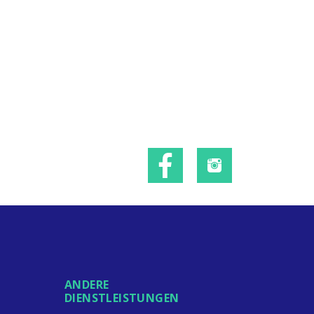
ANDERE
DIENSTLEISTUNGEN