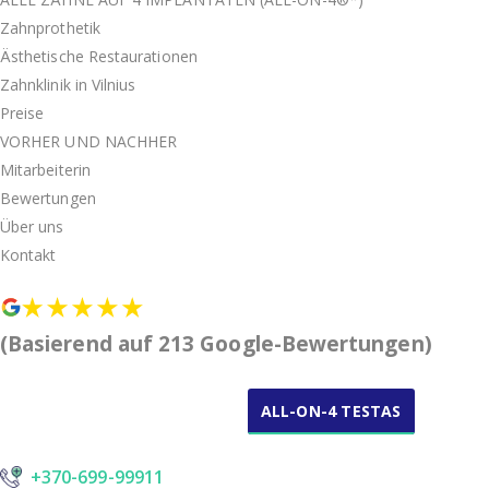
Zahnprothetik
Ästhetische Restaurationen
Zahnklinik in Vilnius
Preise
VORHER UND NACHHER
Mitarbeiterin
Bewertungen
Über uns
Kontakt
(Basierend auf 213 Google-Bewertungen)
ALL-ON-4 TESTAS
NEMOKAMA KONSULTACIJA
+370-699-99911