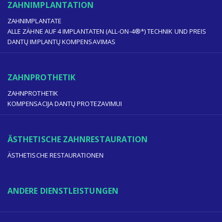
ZAHNIMPLANTATION
ZAHNIMPLANTATE
ALLE ZÄHNE AUF 4 IMPLANTATEN (ALL-ON-4®*) TECHNIK UND PREIS
DANTŲ IMPLANTŲ KOMPENSAVIMAS
ZAHNPROTHETIK
ZAHNPROTHETIK
KOMPENSACIJA DANTŲ PROTEZAVIMUI
ÄSTHETISCHE ZAHNRESTAURATION
ÄSTHETISCHE RESTAURATIONEN
ANDERE DIENSTLEISTUNGEN