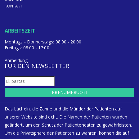
KONTAKT
ARBEITSZEIT
Montags - Donnerstags: 08:00 - 20:00
Freitags: 08:00 - 17:00
Anmeldung
FÜR DEN NEWSLETTER
PRENUMERUOTI
Das Lächeln, die Zähne und die Münder der Patienten auf
unserer Website sind echt. Die Namen der Patienten wurden
geändert, um den Schutz der Patientendaten zu gewährleisten.
Um die Privatsphäre der Patienten zu wahren, können die auf