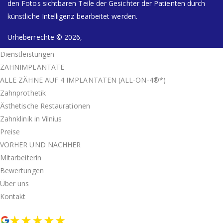
den Fotos sichtbaren Teile der Gesichter der Patienten durch
künstliche Intelligenz bearbeitet werden.
Urheberrechte © 2026,
Dienstleistungen
ZAHNIMPLANTATE
ALLE ZÄHNE AUF 4 IMPLANTATEN (ALL-ON-4®*)
Zahnprothetik
Ästhetische Restaurationen
Zahnklinik in Vilnius
Preise
VORHER UND NACHHER
Mitarbeiterin
Bewertungen
Über uns
Kontakt