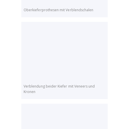
Oberkieferprothesen mit Verblendschalen
Verblendung beider Kiefer mit Veneers und
Kronen