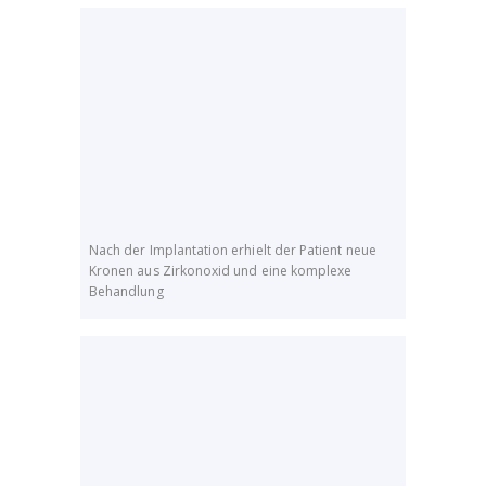
Nach der Implantation erhielt der Patient neue
Kronen aus Zirkonoxid und eine komplexe
Behandlung