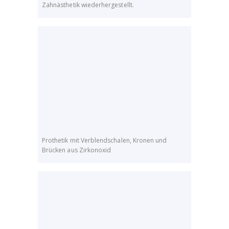
Zahnästhetik wiederhergestellt.
Prothetik mit Verblendschalen, Kronen und
Brücken aus Zirkonoxid