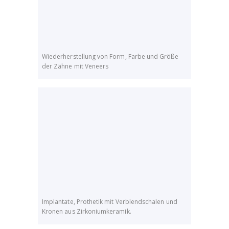
Wiederherstellung von Form, Farbe und Größe
der Zähne mit Veneers
Implantate, Prothetik mit Verblendschalen und
Kronen aus Zirkoniumkeramik.