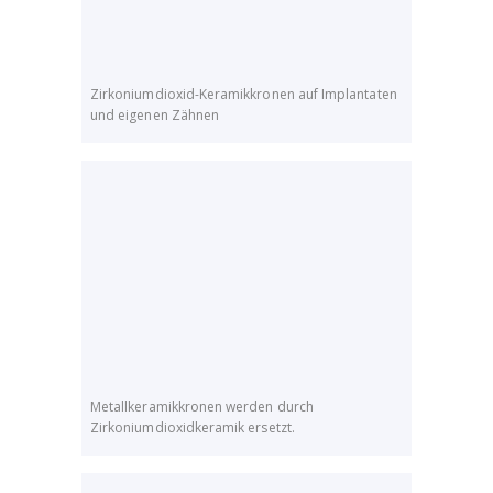
Zirkoniumdioxid-Keramikkronen auf Implantaten
und eigenen Zähnen
Metallkeramikkronen werden durch
Zirkoniumdioxidkeramik ersetzt.