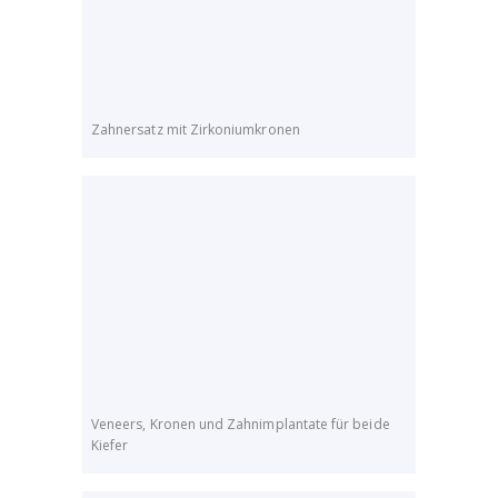
Zahnersatz mit Zirkoniumkronen
Veneers, Kronen und Zahnimplantate für beide
Kiefer