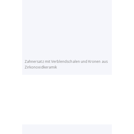
Zahnersatz mit Verblendschalen und Kronen aus
Zirkonoxidkeramik