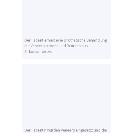
Der Patient erhielt eine prothetische Behandlung
mit Veneers, Kronen und Brücken aus
Zirkoniumdioxid
Der Patientin wurden Veneers eingesetzt und die